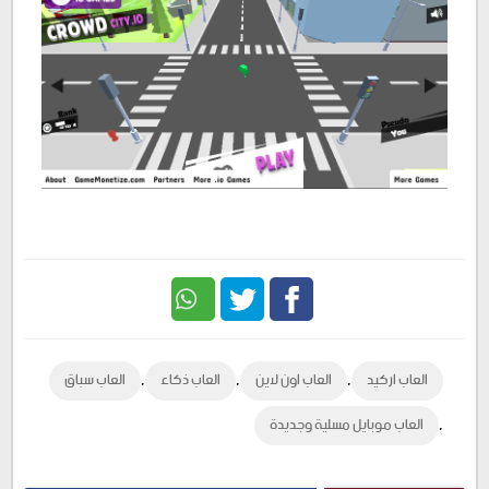
Twitter
Facebook
,
,
,
العاب اركيد
العاب اون لاين
العاب ذكاء
العاب سباق
,
العاب موبايل مسلية وجديدة