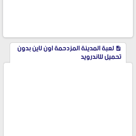
لعبة المدينة المزدحمة اون لاين بدون
تحميل للاندرويد