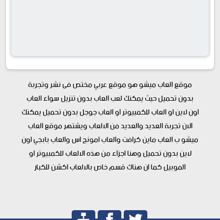
موقع العاب ميشو هو موقع عربي مختص فى نشر وتجربة
بدون تحميل حيث يمكنك لعب العاب بدون تنزيل سواء العاب
اون لاين او العاب للكمبيوتر او العاب جوجل بدون تحميل يمكنك
الان تجربة العديد والعديد من الالعاب ويشتهر موقع العاب
ميشو ب العاب ماين كرافت والعاب امونج اس والعاب بابجي اون
لاين بدون تحميل وهنا اجزاء من هذه الالعاب للكمبيوتر او
الموبيل كما ان هناك قسم خاص بالالعاب اكشن للكبار