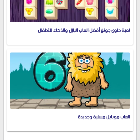
لعبة حلوى جونغ أفضل العاب البازل والذكاء للأطفال
العاب موبايل مسلية وجديدة