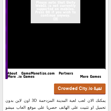
لعبة Crowded City.io
يمكنك الان لعب لعبة المدينة المزدحمة 3D اون لاين بدون
تحميل او تثبيت على الهاتف حصريا على موقع العاب ميشو