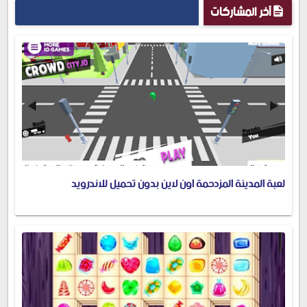
آخر المشاركات
لعبة المدينة المزدحمة اون لاين بدون تحميل للاندرويد