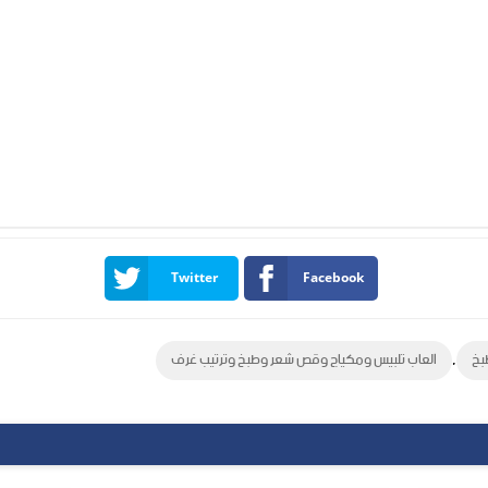
Twitter
Facebook
,
بخ
العاب تلبيس ومكياج وقص شعر وطبخ وترتيب غرف