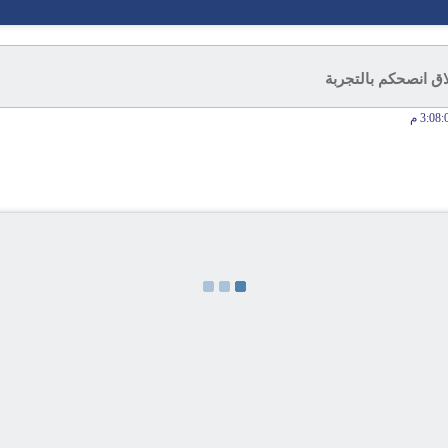
اق انصحكم بالتجربة