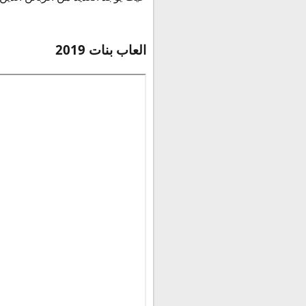
العاب بنات 2019