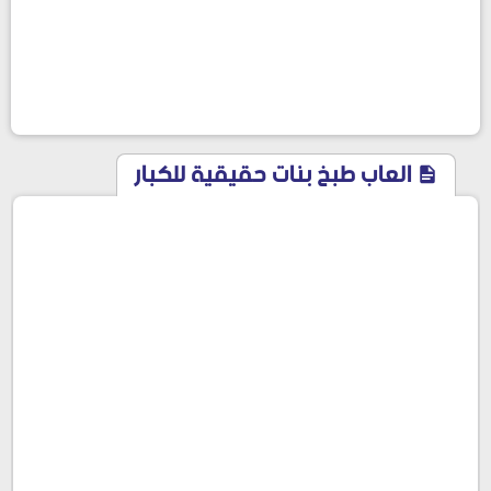
العاب طبخ بنات حقيقية للكبار