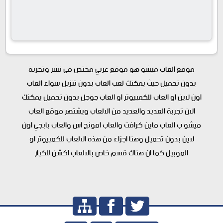
موقع العاب ميشو هو موقع عربي مختص فى نشر وتجربة
بدون تحميل حيث يمكنك لعب العاب بدون تنزيل سواء العاب
اون لاين او العاب للكمبيوتر او العاب جوجل بدون تحميل يمكنك
الان تجربة العديد والعديد من الالعاب ويشتهر موقع العاب
ميشو ب العاب ماين كرافت والعاب امونج اس والعاب بابجي اون
لاين بدون تحميل وهنا اجزاء من هذه الالعاب للكمبيوتر او
الموبيل كما ان هناك قسم خاص بالالعاب اكشن للكبار