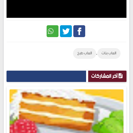
Twitter
Facebook
,
العاب بنات
العاب طبخ
آخر المشاركات