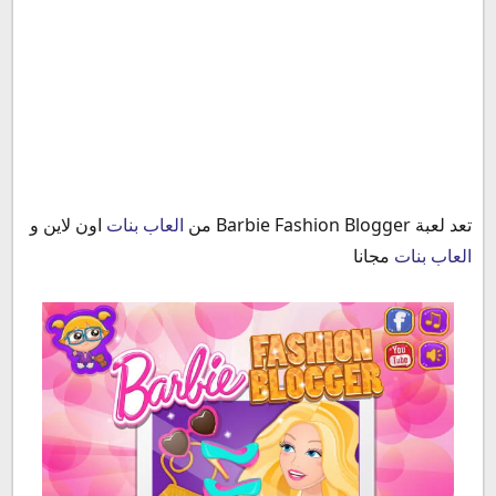
العاب بنات اون لاين
تعد لعبة Barbie Fashion Blogger من
العاب بنات
اون لاين و
العاب بنات
مجانا