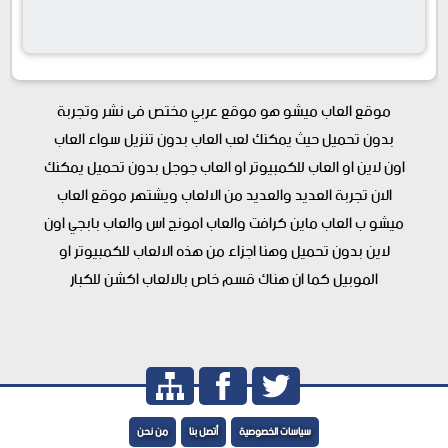
موقع العاب ميشو هو موقع عربي مختص فى نشر وتجربة
بدون تحميل حيث يمكنك لعب العاب بدون تنزيل سواء العاب
اون لاين او العاب للكمبيوتر او العاب جوجل بدون تحميل يمكنك
الان تجربة العديد والعديد من الالعاب ويشتهر موقع العاب
ميشو ب العاب ماين كرافت والعاب امونج اس والعاب بابجي اون
لاين بدون تحميل وهنا اجزاء من هذه الالعاب للكمبيوتر او
الموبيل كما ان هناك قسم خاص بالالعاب اكشن للكبار
سياسات الخصوصية
أتصل بنا
من نحن