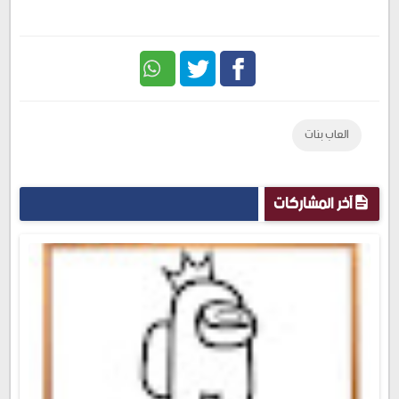
Twitter
Facebook
العاب بنات
آخر المشاركات