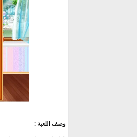
وصف اللعبة :