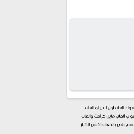
 العاب اون لاين او العاب
و ب العاب ماين كرافت والعاب
قسم خاص بالالعاب اكشن للكبار