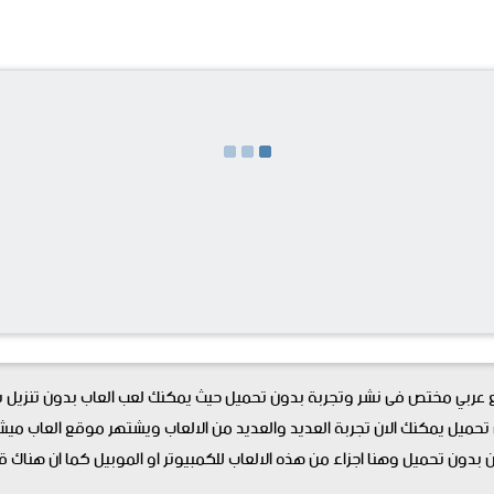
ربي مختص فى نشر وتجربة بدون تحميل حيث يمكنك لعب العاب بدون تنزيل سواء
 تحميل يمكنك الان تجربة العديد والعديد من الالعاب ويشتهر موقع العاب ميش
ن بدون تحميل وهنا اجزاء من هذه الالعاب للكمبيوتر او الموبيل كما ان هناك 