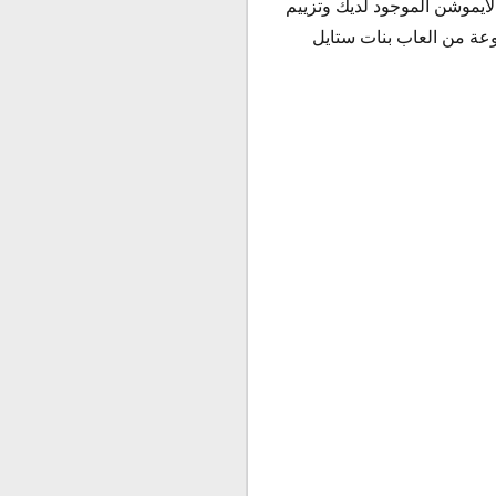
لأيموشن الموجود لديك وتزييم
وعة من العاب بنات ستايل