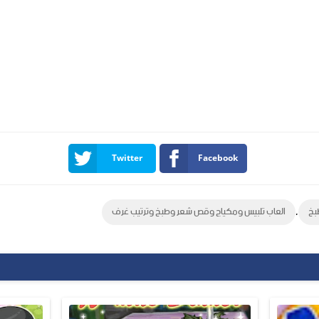
Twitter
Facebook
,
بخ
العاب تلبيس ومكياج وقص شعر وطبخ وترتيب غرف