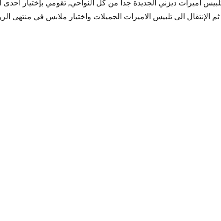
لبيس اميرات ديزني الجديدة جدا من كل النواحي, تقومي بإختيار احدى ا
 الإنتقال الى تلبيس الاميرات الجميلات واختيار ملابس في منتهى الر