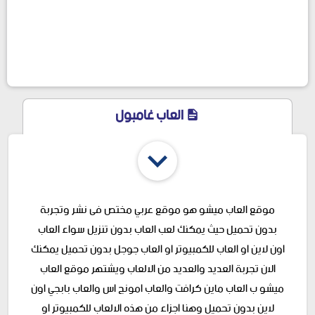
العاب غامبول
موقع العاب ميشو هو موقع عربي مختص فى نشر وتجربة
بدون تحميل حيث يمكنك لعب العاب بدون تنزيل سواء العاب
اون لاين او العاب للكمبيوتر او العاب جوجل بدون تحميل يمكنك
الان تجربة العديد والعديد من الالعاب ويشتهر موقع العاب
ميشو ب العاب ماين كرافت والعاب امونج اس والعاب بابجي اون
لاين بدون تحميل وهنا اجزاء من هذه الالعاب للكمبيوتر او